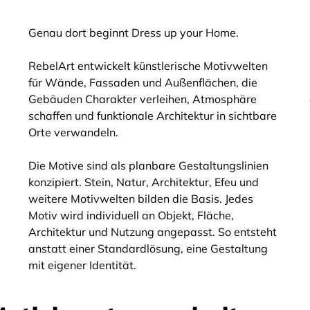
Illusion
Genau dort beginnt Dress up your Home.
RebelArt entwickelt künstlerische Motivwelten
für Wände, Fassaden und Außenflächen, die
Gebäuden Charakter verleihen, Atmosphäre
schaffen und funktionale Architektur in sichtbare
Orte verwandeln.
Die Motive sind als planbare Gestaltungslinien
konzipiert. Stein, Natur, Architektur, Efeu und
weitere Motivwelten bilden die Basis. Jedes
Motiv wird individuell an Objekt, Fläche,
Architektur und Nutzung angepasst. So entsteht
anstatt einer Standardlösung, eine Gestaltung
mit eigener Identität.