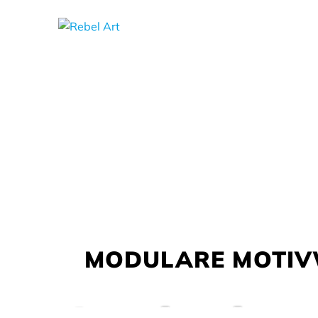
MODULARE MOTIVWE