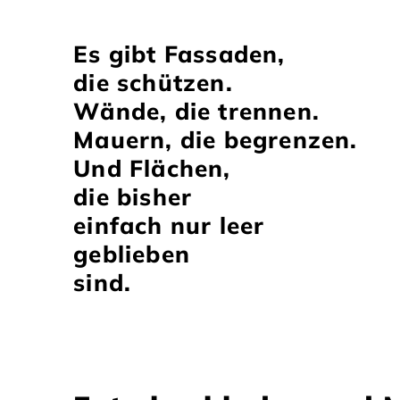
Immitation
Es gibt Fassaden,
die schützen.
Wände, die trennen.
Mauern, die begrenzen.
Und Flächen,
die bisher
einfach nur leer
geblieben
sind.