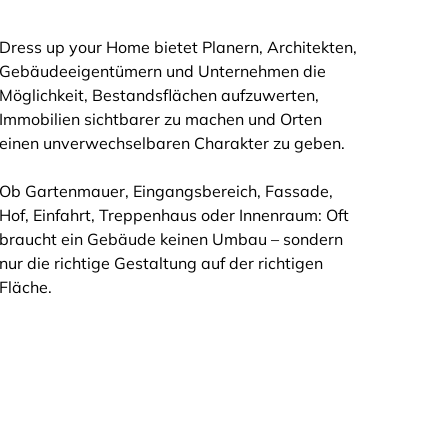
Motivwelten
Dress up your Home bietet Planern, Architekten,
Gebäudeeigentümern und Unternehmen die
Möglichkeit, Bestandsflächen aufzuwerten,
Immobilien sichtbarer zu machen und Orten
einen unverwechselbaren Charakter zu geben.
Ob Gartenmauer, Eingangsbereich, Fassade,
Hof, Einfahrt, Treppenhaus oder Innenraum: Oft
braucht ein Gebäude keinen Umbau – sondern
nur die richtige Gestaltung auf der richtigen
Fläche.