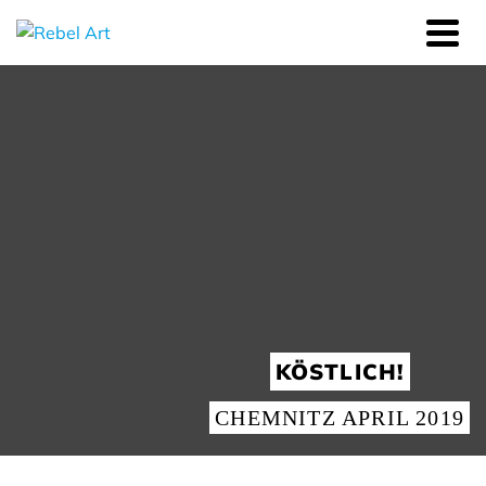
KÖSTLICH!
CHEMNITZ APRIL 2019