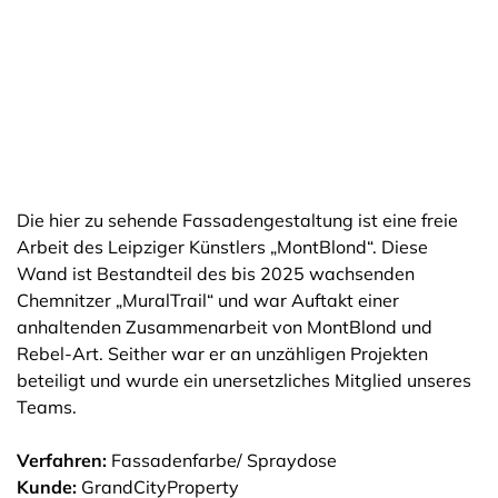
Die hier zu sehende Fassadengestaltung ist eine freie
Arbeit des Leipziger Künstlers „MontBlond“. Diese
Wand ist Bestandteil des bis 2025 wachsenden
Chemnitzer „MuralTrail“ und war Auftakt einer
anhaltenden Zusammenarbeit von MontBlond und
Rebel-Art. Seither war er an unzähligen Projekten
beteiligt und wurde ein unersetzliches Mitglied unseres
Teams.
Verfahren:
Fassadenfarbe/ Spraydose
Kunde:
GrandCityProperty