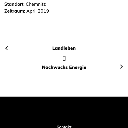
Standort:
Chemnitz
Zeitraum:
April 2019
Landleben
Nachwuchs Energie
Kontakt