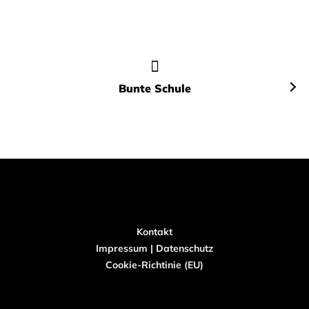
Bunte Schule
Kontakt
Impressum
|
Datenschutz
Cookie-Richtinie (EU)