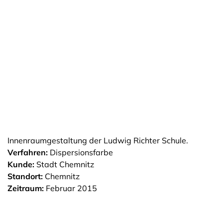
Innenraumgestaltung der Ludwig Richter Schule.
Verfahren:
Dispersionsfarbe
Kunde:
Stadt Chemnitz
Standort:
Chemnitz
Zeitraum:
Februar 2015