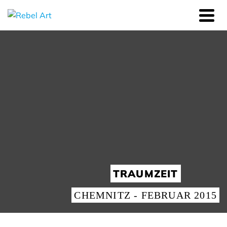
TRAUMZEIT
CHEMNITZ - FEBRUAR 2015