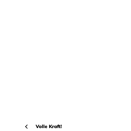
Volle Kraft!