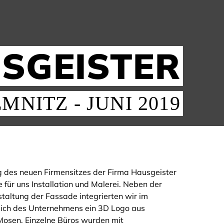
SGEISTER
MNITZ - JUNI 2019
g des neuen Firmensitzes der Firma Hausgeister
für uns Installation und Malerei. Neben der
taltung der Fassade integrierten wir im
ch des Unternehmens ein 3D Logo aus
 Mosen. Einzelne Büros wurden mit