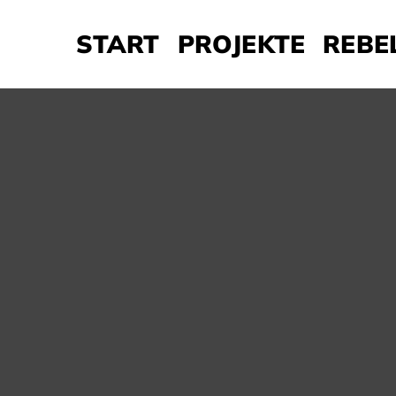
START
PROJEKTE
REBE