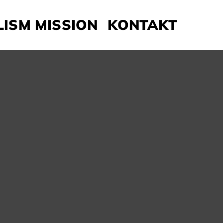
LISM MISSION
KONTAKT