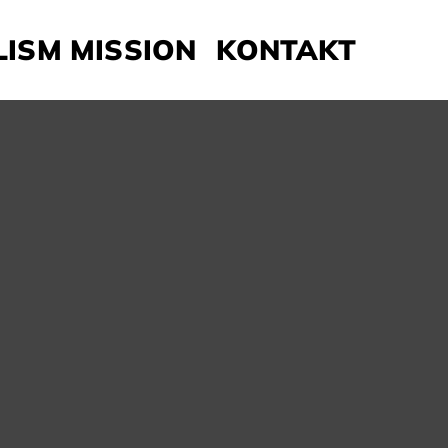
LISM MISSION
KONTAKT