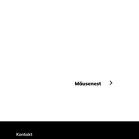
Mäusenest
Kontakt