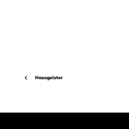
Hausgeister