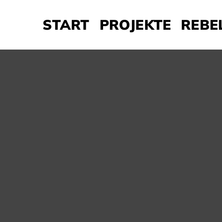
START
PROJEKTE
REBE